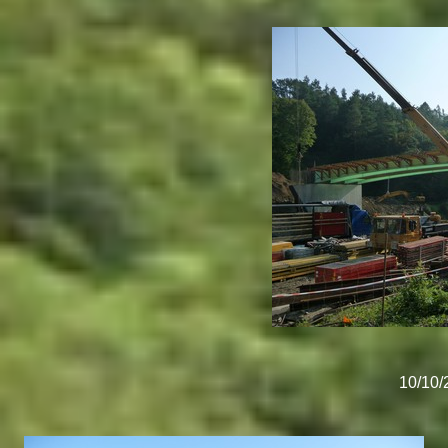
10/10/