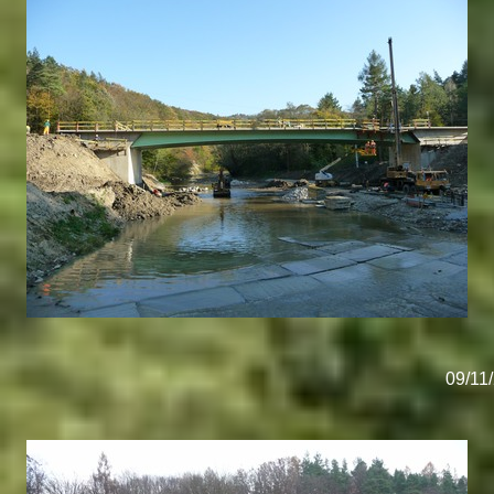
09/11