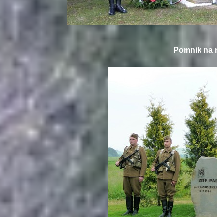
Pomnik na 