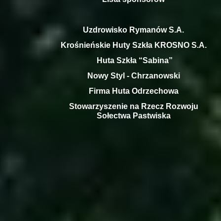
Uzdrowisko Rymanów S.A.
Krośnieńskie Huty Szkła KROSNO S.A.
Huta Szkła “Sabina”
Nowy Styl -
Chrzanowski
Firma Huta Odrzechowa
Stowarzyszenie na Rzecz Rozwoju
Sołectwa Pastwiska